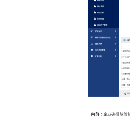
向前：
企业碳排放管