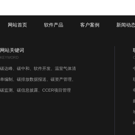
网站首页
软件产品
客户案例
新闻动
网站关键词
KEYWORD
碳达峰、碳中和、软件开发、温室气体清
单编制、碳排放数据报送、碳资产管理、
碳监测、碳信息披露、CCER项目管理