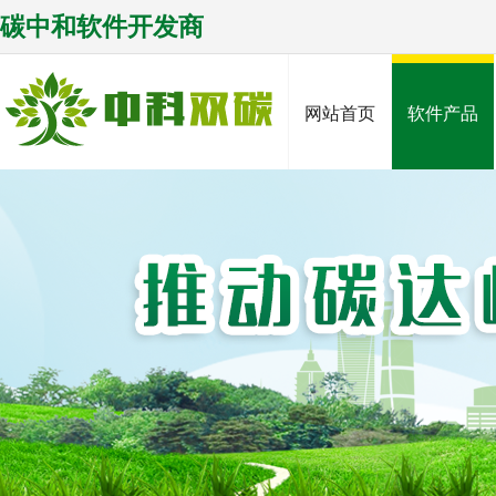
碳中和软件开发商
网站首页
软件产品