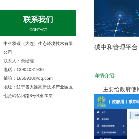
联系我们
CONTACT
中科双碳（大连）生态环境技术有限
碳中和管理平台
公司
联系人：余经理
电话：13904081930
详情介绍:
邮箱：1655930@qq.com
地址：辽宁省大连高新技术产业园区
主要给政府使
七贤岭亿阳路6号B座20层