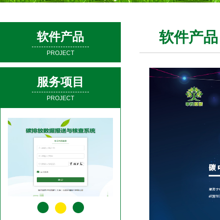
软件产品
软件产品
PROJECT
服务项目
PROJECT