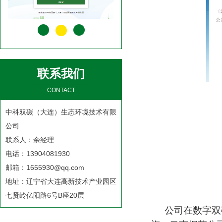
联系我们
CONTACT
中科双碳（大连）生态环境技术有限
公司
联系人：余经理
电话：13904081930
邮箱：1655930@qq.com
地址：辽宁省大连高新技术产业园区
七贤岭亿阳路6号B座20层
公司在数字双