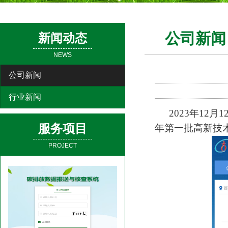
公司新闻
新闻动态
NEWS
公司新闻
行业新闻
2023
年12月
服务项目
年第一批高新技
PROJECT