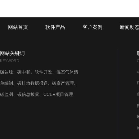
网站首页
软件产品
客户案例
新闻动
网站关键词
KEYWORD
碳达峰、碳中和、软件开发、温室气体清
单编制、碳排放数据报送、碳资产管理、
碳监测、碳信息披露、CCER项目管理