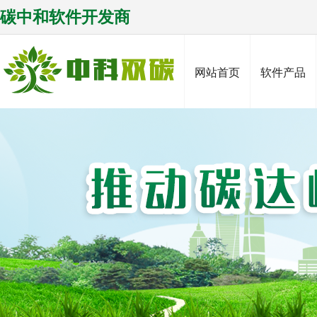
碳中和软件开发商
网站首页
软件产品